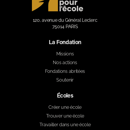
120, avenue du Général Leclerc
75014 PARIS
La Fondation
Missions
Nos actions
Fondations abritées
Soutenir
Écoles
Créer une école
Trouver une école
Travailler dans une école