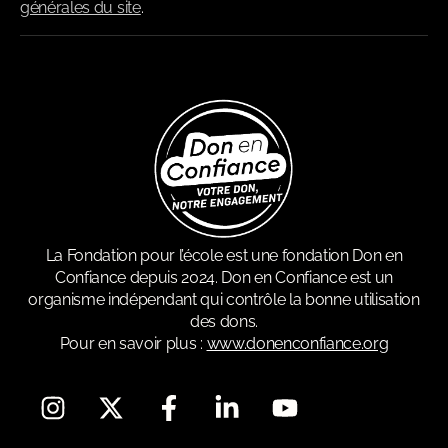
générales du site
.
La Fondation pour l’école est une fondation Don en
Confiance depuis 2024. Don en Confiance est un
organisme indépendant qui contrôle la bonne utilisation
des dons.
Pour en savoir plus :
www.donenconfiance.org