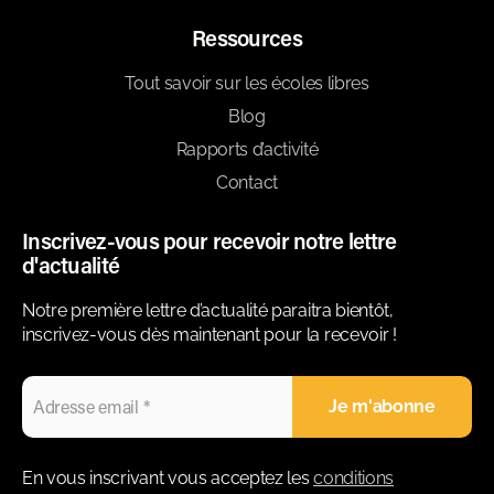
Ressources
Tout savoir sur les écoles libres
Blog
Rapports d’activité
Contact
Inscrivez-vous pour recevoir notre lettre
d'actualité
Notre première lettre d’actualité paraitra bientôt,
inscrivez-vous dès maintenant pour la recevoir !
En vous inscrivant vous acceptez les
conditions