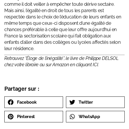
comme il doit veiller à empêcher toute dérive sectaire.
Mais ainsi, l’égalité en droit de tous les parents est
respectée dans le choix de l’éducation de leurs enfants en
même temps que ceux-ci disposent d’une égalité de
chances préférable à celle que leur offre aujourd’hui en
France la sectorisation scolaire qui fait obligation aux
enfants d’aller dans des collèges ou lycées affectés selon
leur résidence.
Retrouvez “Éloge de l’inégalité”, le livre de Philippe DELSOL
chez votre libraire ou sur Amazon en cliquant
ICI.
Partager sur :
Facebook
Twitter
Pinterest
WhatsApp