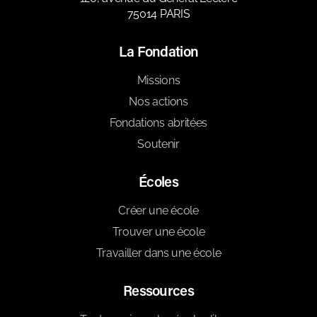
75014 PARIS
La Fondation
Missions
Nos actions
Fondations abritées
Soutenir
Écoles
Créer une école
Trouver une école
Travailler dans une école
Ressources