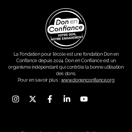
La Fondation pour l’école est une fondation Don en
Confiance depuis 2024. Don en Confiance est un
organisme indépendant qui contrôle la bonne utilisation
des dons.
Pour en savoir plus :
www.donenconfiance.org