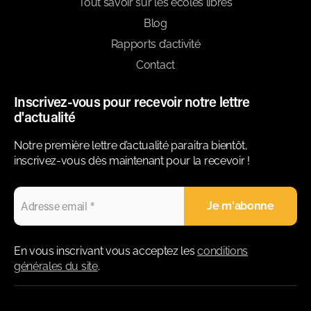
Tout savoir sur les écoles libres
Blog
Rapports d’activité
Contact
Inscrivez-vous pour recevoir notre lettre
d'actualité
Notre première lettre d’actualité paraitra bientôt,
inscrivez-vous dès maintenant pour la recevoir !
En vous inscrivant vous acceptez les
conditions
générales du site
.