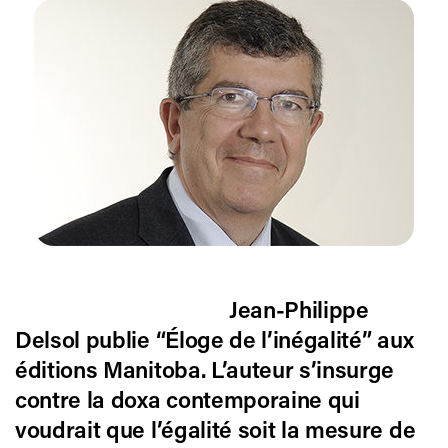
Jean-Philippe
Delsol publie “
Éloge de l’inégalité
” aux
éditions Manitoba. L’auteur s’insurge
contre la doxa contemporaine qui
voudrait que l’égalité soit la mesure de