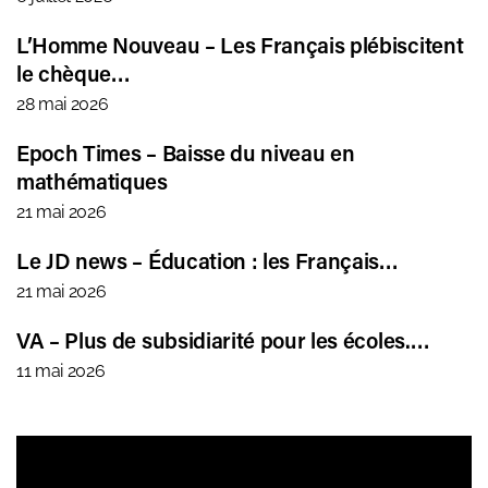
L’Homme Nouveau – Les Français plébiscitent
le chèque…
28 mai 2026
Epoch Times – Baisse du niveau en
mathématiques
21 mai 2026
Le JD news – Éducation : les Français…
21 mai 2026
VA – Plus de subsidiarité pour les écoles.…
11 mai 2026