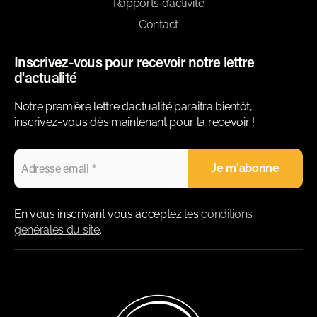
Rapports d’activité
Contact
Inscrivez-vous pour recevoir notre lettre
d'actualité
Notre première lettre d’actualité paraitra bientôt,
inscrivez-vous dès maintenant pour la recevoir !
En vous inscrivant vous acceptez les
conditions
générales du site
.