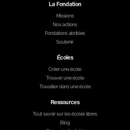
La Fondation
Missions
Nos actions
Fondations abritées
Soutenir
Écoles
Créer une école
Trouver une école
Travailler dans une école
Ressources
Tout savoir sur les écoles libres
Blog