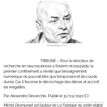
TRIBUNE – Pour le directeur de
recherche en neurosciences à l’Inserm et essayiste, le
premier confinement a révélé que l’enseignement
numérique ne pouvait être que temporaire et de courte
durée. Car il favorise le décrochage des élèves et accroît
les inégalités.
Par Alexandre Devecchio, Publié le 31/03/2021
ICI
.
Michel Desmurget est l’auteur de La Fabrique du crétin digital