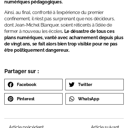
numériques pédagogiques.
Ainsi, au final, confronté à l’expérience du premier
confinement, il n’est pas surprenant que nos décideurs,
dont Jean-Michel Blanquer, soient réticents à l’idée de
fermer à nouveau les écoles
. Le désastre de tous ces
plans numériques, vanté avec acharnement depuis plus
de vingt ans, se fait alors bien trop visible pour ne pas
être politiquement dangereux.
Partager sur :
Facebook
Twitter
Pinterest
WhatsApp
Article précédent
Article suivant