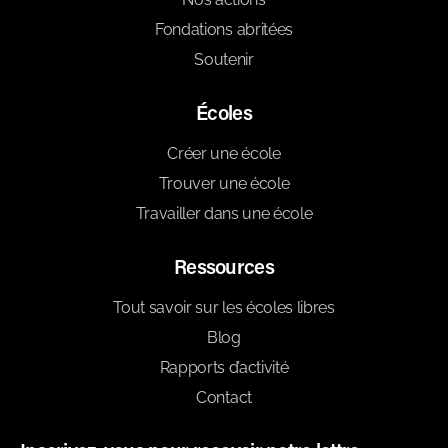
Fondations abritées
Soutenir
Écoles
Créer une école
Trouver une école
Travailler dans une école
Ressources
Tout savoir sur les écoles libres
Blog
Rapports d’activité
Contact