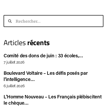
Articles
récents
Comité des dons de juin : 33 écoles,…
7 juillet 2026
Boulevard Voltaire – Les défis posés par
l’intelligence…
6 juillet 2026
L’Homme Nouveau – Les Français plébiscitent
le chèque…