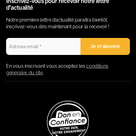
Inscrivez-vous pour recevoir notre lettre
d'actualité
Notre première lettre d’actualité paraitra bientôt,
inscrivez-vous dès maintenant pour la recevoir !
En vous inscrivant vous acceptez les
conditions
générales du site
.