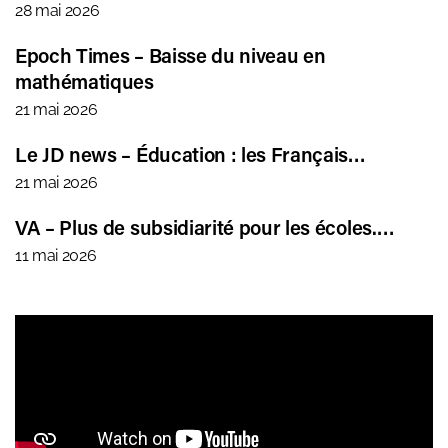
28 mai 2026
Epoch Times – Baisse du niveau en
mathématiques
21 mai 2026
Le JD news – Éducation : les Français…
21 mai 2026
VA – Plus de subsidiarité pour les écoles.…
11 mai 2026