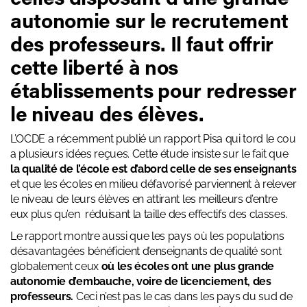
autonomie sur le recrutement
des professeurs. Il faut offrir
cette liberté à nos
établissements pour redresser
le niveau des élèves.
L’OCDE a récemment publié un rapport Pisa qui tord le cou
a plusieurs idées reçues. Cette étude insiste sur le fait que
la qualité de l’école est d’abord celle de ses enseignants
et que les écoles en milieu défavorisé parviennent à relever
le niveau de leurs élèves en attirant les meilleurs d’entre
eux plus qu’en
réduisant la taille des effectifs des classes.
Le rapport montre aussi que les pays où les populations
désavantagées bénéficient d’enseignants de qualité sont
globalement ceux
où les écoles ont une plus grande
autonomie d’embauche, voire de licenciement, des
professeurs.
Ceci n’est pas le cas dans les pays du sud de