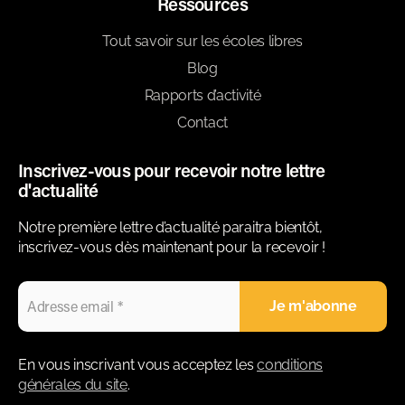
Ressources
Tout savoir sur les écoles libres
Blog
Rapports d’activité
Contact
Inscrivez-vous pour recevoir notre lettre
d'actualité
Notre première lettre d’actualité paraitra bientôt,
inscrivez-vous dès maintenant pour la recevoir !
En vous inscrivant vous acceptez les
conditions
générales du site
.