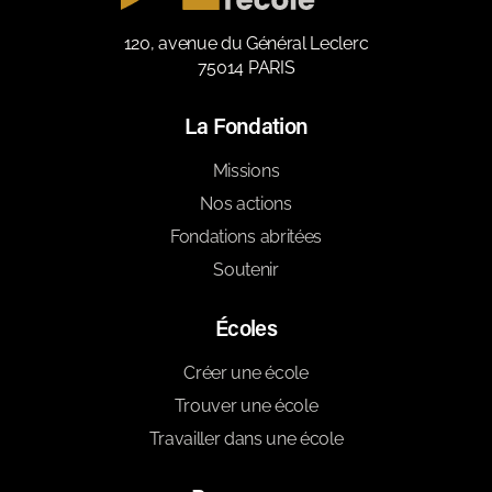
120, avenue du Général Leclerc
75014 PARIS
La Fondation
Missions
Nos actions
Fondations abritées
Soutenir
Écoles
Créer une école
Trouver une école
Travailler dans une école