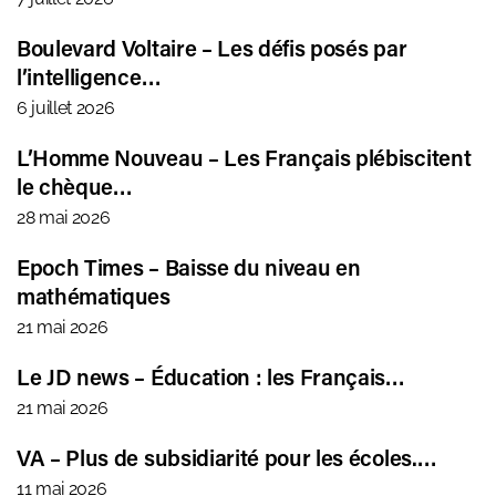
Boulevard Voltaire – Les défis posés par
l’intelligence…
6 juillet 2026
L’Homme Nouveau – Les Français plébiscitent
le chèque…
28 mai 2026
Epoch Times – Baisse du niveau en
mathématiques
21 mai 2026
Le JD news – Éducation : les Français…
21 mai 2026
VA – Plus de subsidiarité pour les écoles.…
11 mai 2026