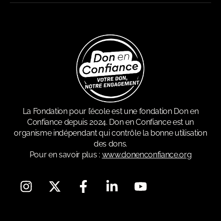
La Fondation pour l’école est une fondation Don en
Confiance depuis 2024. Don en Confiance est un
organisme indépendant qui contrôle la bonne utilisation
des dons.
Pour en savoir plus :
www.donenconfiance.org