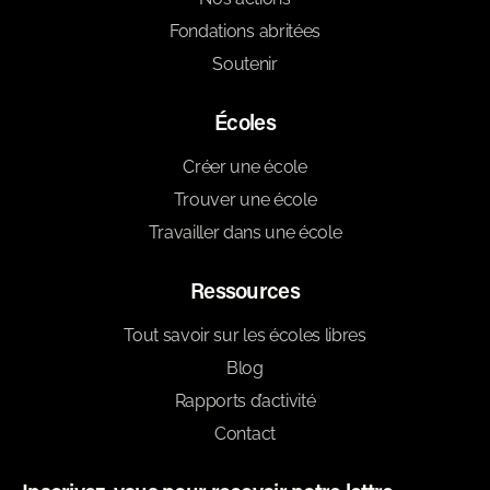
Fondations abritées
Soutenir
Écoles
Créer une école
Trouver une école
Travailler dans une école
Ressources
Tout savoir sur les écoles libres
Blog
Rapports d’activité
Contact