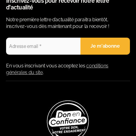
Inscrivez-vous pour recevoir notre lettre
d'actualité
Notre première lettre d’actualité paraitra bientôt,
inscrivez-vous dès maintenant pour la recevoir !
En vous inscrivant vous acceptez les
conditions
générales du site
.