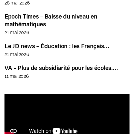
28 mai 2026
Epoch Times – Baisse du niveau en
mathématiques
21 mai 2026
Le JD news – Éducation : les Français…
21 mai 2026
VA – Plus de subsidiarité pour les écoles.…
11 mai 2026