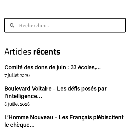
Articles
récents
Comité des dons de juin : 33 écoles,…
7 juillet 2026
Boulevard Voltaire – Les défis posés par
l’intelligence…
6 juillet 2026
L’Homme Nouveau – Les Français plébiscitent
le chèque…