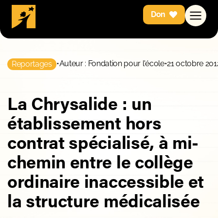
Don
•
Auteur : Fondation pour l'école
•
21 octobre 201
Reportages
La Chrysalide : un
établissement hors
contrat spécialisé, à mi-
chemin entre le collège
ordinaire inaccessible et
la structure médicalisée