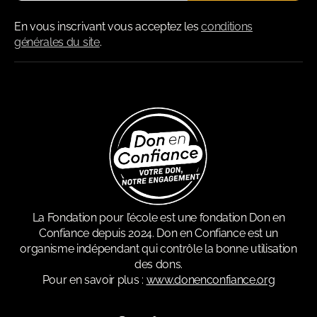
En vous inscrivant vous acceptez les
conditions
générales du site
.
La Fondation pour l’école est une fondation Don en
Confiance depuis 2024. Don en Confiance est un
organisme indépendant qui contrôle la bonne utilisation
des dons.
Pour en savoir plus :
www.donenconfiance.org