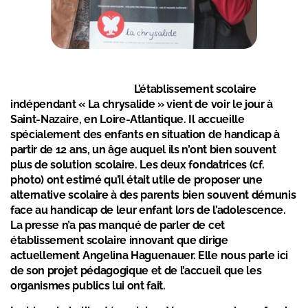
L’établissement scolaire
indépendant « La chrysalide » vient de voir le jour à
Saint-Nazaire, en Loire-Atlantique. Il accueille
spécialement des enfants en situation de handicap à
partir de 12 ans, un âge auquel ils n’ont bien souvent
plus de solution scolaire. Les deux fondatrices (cf.
photo) ont estimé qu’il était utile de proposer une
alternative scolaire à des parents bien souvent démunis
face au handicap de leur enfant lors de l’adolescence.
La presse
n’a pas manqué de parler de cet
établissement scolaire innovant que dirige
actuellement Angelina Haguenauer. Elle nous parle ici
de son projet pédagogique et de l’accueil que les
organismes publics lui ont fait.