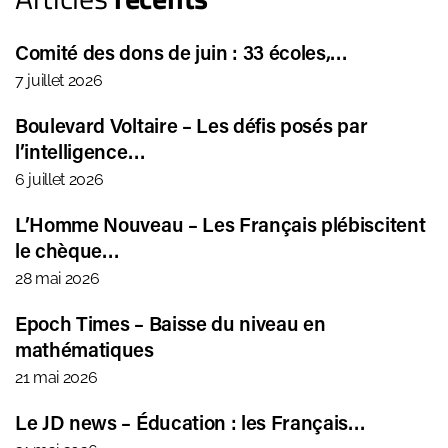
Comité des dons de juin : 33 écoles,…
7 juillet 2026
Boulevard Voltaire – Les défis posés par
l’intelligence…
6 juillet 2026
L’Homme Nouveau – Les Français plébiscitent
le chèque…
28 mai 2026
Epoch Times – Baisse du niveau en
mathématiques
21 mai 2026
Le JD news – Éducation : les Français…