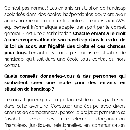
Ce n’est pas normal ! Les enfants en situation de handicap
scolarisés dans des écoles indépendantes devraient avoir
accès au même droit que les autres : recours aux AVS,
équipement informatique adapté, transport par le conseil
général… C’est une discrimination.
Chaque enfant a le droit
à une compensation de son handicap dans le cadre de
la loi de 2005, sur l’égalité des droits et des chances
pour tous.
L’enfant-élève n’est pas moins en situation de
handicap, qu’il soit dans une école sous contrat ou hors
contrat.
Quels conseils donneriez-vous à des personnes qui
souhaitent créer une école pour des enfants en
situation de handicap ?
Le conseil qui me paraît important est de ne pas partir seul
dans cette aventure. Constituer une équipe avec divers
champs de compétences, penser le projet et permettre sa
faisabilité avec des compétences d’organisation,
financières, juridiques, relationnelles, en communication,