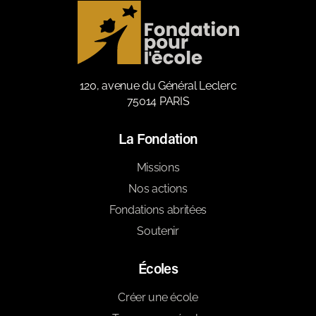
120, avenue du Général Leclerc
75014 PARIS
La Fondation
Missions
Nos actions
Fondations abritées
Soutenir
Écoles
Créer une école