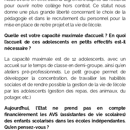
pour ouvrir notre collège hors contrat. Ce statut nous
donne une plus grande liberté concernant le choix de la
pédagogie et dans le recrutement du personnel pour la
mise en place de notre projet et la vie de l’école.
Quelle est votre capacité maximale d’accueil ? En quoi
l’accueil de ces adolescents en petits effectifs est-il
nécessaire ?
La capacité maximale est de 12 adolescents, avec un
accueil sur le temps de classe en demi-groupe, ainsi qu’en
ateliers pré-professionnels. Le petit groupe permet de
développer la concentration, de travailler les habilités
sociales et de rendre possible la gestion de la vie de l’école
par les adolescents (gestion des repas, des animaux, du
potager, etc.)
Aujourd’hui, l’Etat ne prend pas en compte
financièrement les AVS (assistantes de vie scolaires)
des enfants scolarisés dans les écoles indépendantes.
Qu’en pensez-vous ?