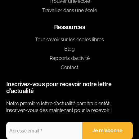
Trouver une école
Travailler dans une école
Ressources
Tout savoir sur les écoles libres
Blog
Rapports d’activité
Contact
Inscrivez-vous pour recevoir notre lettre
d'actualité
Notre première lettre d’actualité paraitra bientôt,
inscrivez-vous dès maintenant pour la recevoir !