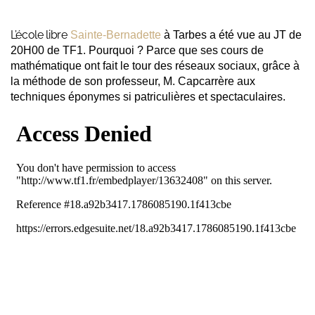
L’école libre
Sainte-Bernadette
à Tarbes a été vue au JT de
20H00 de TF1. Pourquoi ? Parce que ses cours de
mathématique ont fait le tour des réseaux sociaux, grâce à
la méthode de son professeur, M. Capcarrère aux
techniques éponymes si patriculières et spectaculaires.