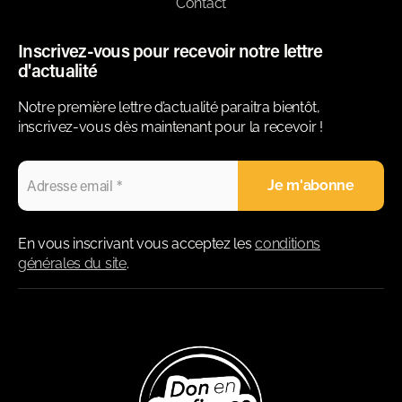
Contact
Inscrivez-vous pour recevoir notre lettre
d'actualité
Notre première lettre d’actualité paraitra bientôt,
inscrivez-vous dès maintenant pour la recevoir !
En vous inscrivant vous acceptez les
conditions
générales du site
.