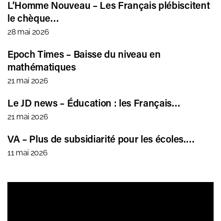
L’Homme Nouveau – Les Français plébiscitent
le chèque…
28 mai 2026
Epoch Times – Baisse du niveau en
mathématiques
21 mai 2026
Le JD news – Éducation : les Français…
21 mai 2026
VA – Plus de subsidiarité pour les écoles.…
11 mai 2026