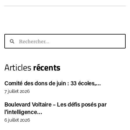
Articles
récents
Comité des dons de juin : 33 écoles,…
7 juillet 2026
Boulevard Voltaire – Les défis posés par
l’intelligence…
6 juillet 2026