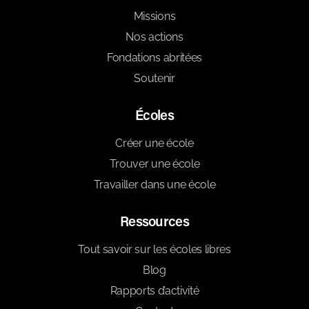
Missions
Nos actions
Fondations abritées
Soutenir
Écoles
Créer une école
Trouver une école
Travailler dans une école
Ressources
Tout savoir sur les écoles libres
Blog
Rapports d’activité