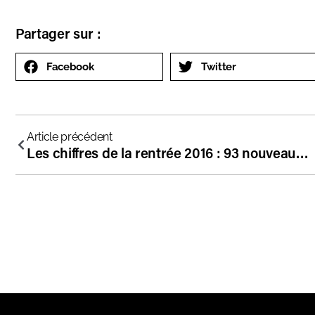
Partager sur :
Facebook
Twitter
Article précédent
Les chiffres de la rentrée 2016 : 93 nouveaux établissements !