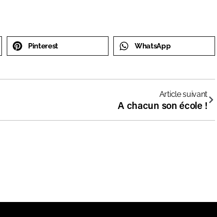
Pinterest
WhatsApp
Article suivant
A chacun son école !