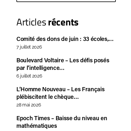
Articles
récents
Comité des dons de juin : 33 écoles,…
7 juillet 2026
Boulevard Voltaire – Les défis posés
par l’intelligence…
6 juillet 2026
L’Homme Nouveau – Les Français
plébiscitent le chèque…
28 mai 2026
Epoch Times – Baisse du niveau en
mathématiques