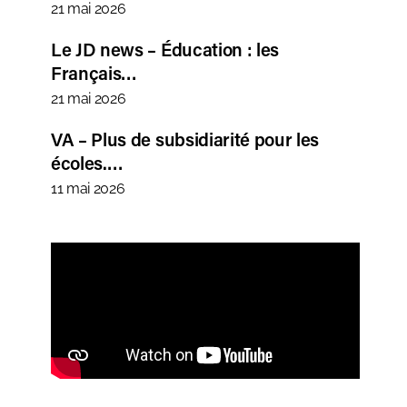
21 mai 2026
Le JD news – Éducation : les
Français…
21 mai 2026
VA – Plus de subsidiarité pour les
écoles.…
11 mai 2026