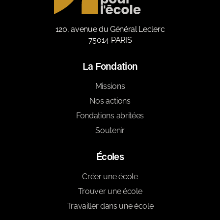
120, avenue du Général Leclerc
75014 PARIS
La Fondation
Missions
Nos actions
Fondations abritées
Soutenir
Écoles
Créer une école
Trouver une école
Travailler dans une école