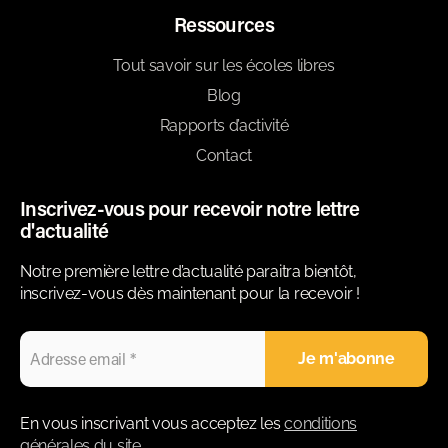
Ressources
Tout savoir sur les écoles libres
Blog
Rapports d’activité
Contact
Inscrivez-vous pour recevoir notre lettre
d'actualité
Notre première lettre d’actualité paraitra bientôt,
inscrivez-vous dès maintenant pour la recevoir !
En vous inscrivant vous acceptez les
conditions
générales du site
.