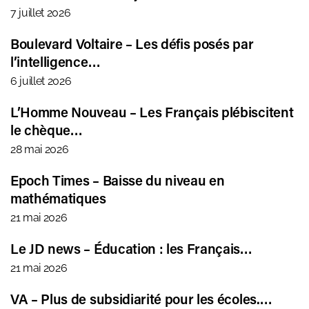
7 juillet 2026
Boulevard Voltaire – Les défis posés par
l’intelligence…
6 juillet 2026
L’Homme Nouveau – Les Français plébiscitent
le chèque…
28 mai 2026
Epoch Times – Baisse du niveau en
mathématiques
21 mai 2026
Le JD news – Éducation : les Français…
21 mai 2026
VA – Plus de subsidiarité pour les écoles.…