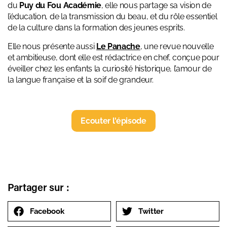
du
Puy du Fou Académie
, elle nous partage sa vision de
l’éducation, de la transmission du beau, et du rôle essentiel
de la culture dans la formation des jeunes esprits.
Elle nous présente aussi
Le Panache
, une revue nouvelle
et ambitieuse, dont elle est rédactrice en chef, conçue pour
éveiller chez les enfants la curiosité historique, l’amour de
la langue française et la soif de grandeur.
Ecouter l'épisode
Partager sur :
Facebook
Twitter