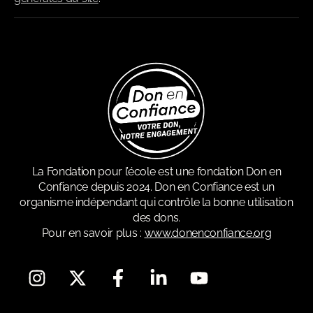
La Fondation pour l’école est une fondation Don en
Confiance depuis 2024. Don en Confiance est un
organisme indépendant qui contrôle la bonne utilisation
des dons.
Pour en savoir plus :
www.donenconfiance.org