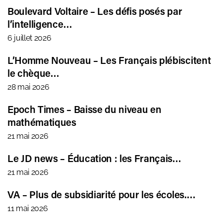
Boulevard Voltaire – Les défis posés par
l’intelligence…
6 juillet 2026
L’Homme Nouveau – Les Français plébiscitent
le chèque…
28 mai 2026
Epoch Times – Baisse du niveau en
mathématiques
21 mai 2026
Le JD news – Éducation : les Français…
21 mai 2026
VA – Plus de subsidiarité pour les écoles.…
11 mai 2026