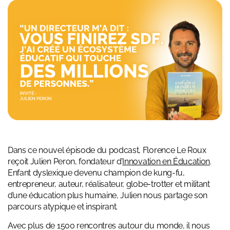
Dans ce nouvel épisode du podcast, Florence Le Roux
reçoit Julien Peron, fondateur d’
Innovation en Éducation
.
Enfant dyslexique devenu champion de kung-fu,
entrepreneur, auteur, réalisateur, globe-trotter et militant
d’une éducation plus humaine, Julien nous partage son
parcours atypique et inspirant.
Avec plus de 1500 rencontres autour du monde, il nous