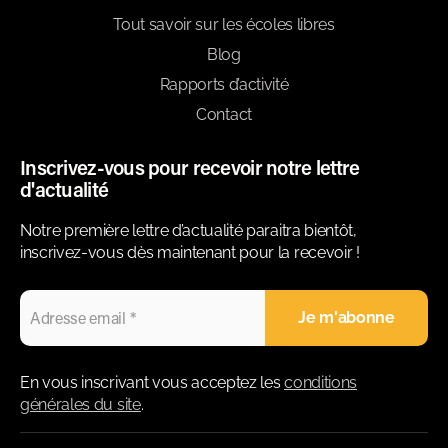
Tout savoir sur les écoles libres
Blog
Rapports d’activité
Contact
Inscrivez-vous pour recevoir notre lettre
d'actualité
Notre première lettre d’actualité paraitra bientôt,
inscrivez-vous dès maintenant pour la recevoir !
En vous inscrivant vous acceptez les
conditions
générales du site
.