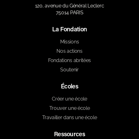
120, avenue du Général Leclerc
75014 PARIS
La Fondation
Missions
Nos actions
Fondations abritées
Soutenir
Écoles
Créer une école
Trouver une école
Travailler dans une école
Ressources