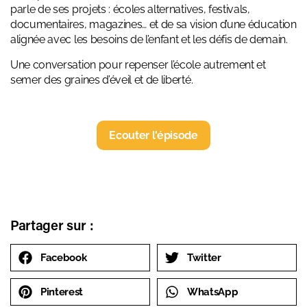
parle de ses projets : écoles alternatives, festivals,
documentaires, magazines… et de sa vision d’une éducation
alignée avec les besoins de l’enfant et les défis de demain.
Une conversation pour repenser l’école autrement et
semer des graines d’éveil et de liberté.
Ecouter l'épisode
Partager sur :
Facebook
Twitter
Pinterest
WhatsApp