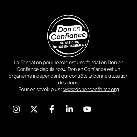
La Fondation pour l’école est une fondation Don en
Confiance depuis 2024. Don en Confiance est un
organisme indépendant qui contrôle la bonne utilisation
des dons.
Pour en savoir plus :
www.donenconfiance.org