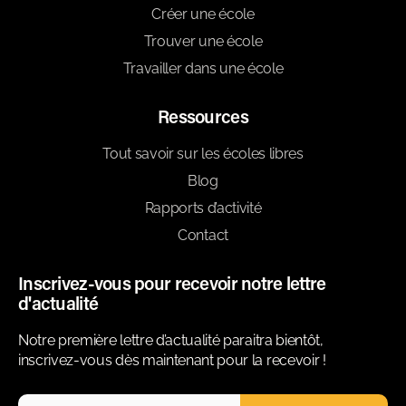
Créer une école
Trouver une école
Travailler dans une école
Ressources
Tout savoir sur les écoles libres
Blog
Rapports d’activité
Contact
Inscrivez-vous pour recevoir notre lettre
d'actualité
Notre première lettre d’actualité paraitra bientôt,
inscrivez-vous dès maintenant pour la recevoir !