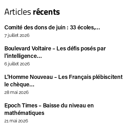
Articles
récents
Comité des dons de juin : 33 écoles,…
7 juillet 2026
Boulevard Voltaire – Les défis posés par
l’intelligence…
6 juillet 2026
L’Homme Nouveau – Les Français plébiscitent
le chèque…
28 mai 2026
Epoch Times – Baisse du niveau en
mathématiques
21 mai 2026