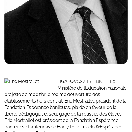
FIGAROVOX/TRIBUNE – Le
Ministère de l’Education nationale
projette de modifier le régime d’ouverture des
établissements hors contrat. Eric Mestrallet, président de la
Fondation Espérance banlieues, plaide en faveur de la
liberté pédagogique, seul gage de la réussite des élèves.
Éric Mestrallet est président de la Fondation Espérance
banlieues et auteur avec Harry Roselmack d’«Espérance