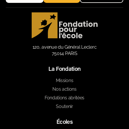
120, avenue du Général Leclerc
75014 PARIS
La Fondation
Missions
Nos actions
Fondations abritées
Soutenir
Écoles