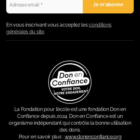
En vous inscrivant vous acceptez les
conditions
générales du site
.
La Fondation pour l’école est une fondation Don en
Confiance depuis 2024. Don en Confiance est un
organisme indépendant qui contrôle la bonne utilisation
des dons.
Pour en savoir plus :
www.donenconfiance.org