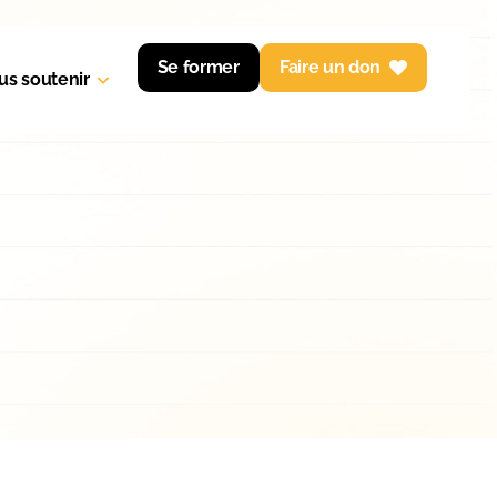
Se former
Faire un don
us soutenir