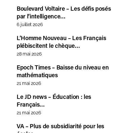
Boulevard Voltaire – Les défis posés
par l’intelligence…
6 juillet 2026
L’Homme Nouveau – Les Français
plébiscitent le chèque…
28 mai 2026
Epoch Times – Baisse du niveau en
mathématiques
21 mai 2026
Le JD news – Éducation : les
Français…
21 mai 2026
VA – Plus de subsidiarité pour les