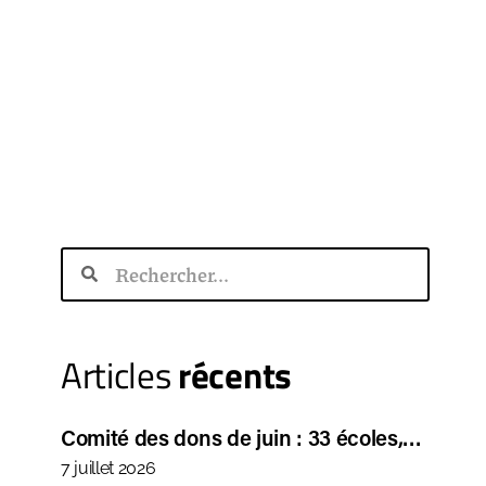
Articles
récents
Comité des dons de juin : 33 écoles,…
7 juillet 2026