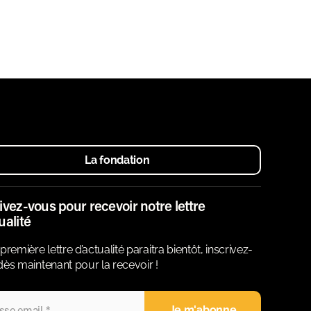
La fondation
ivez-vous pour recevoir notre lettre
ualité
première lettre d’actualité paraitra bientôt, inscrivez-
ès maintenant pour la recevoir !