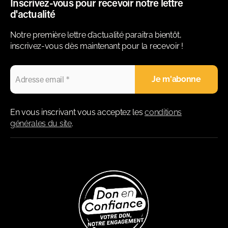
Inscrivez-vous pour recevoir notre lettre
d'actualité
Notre première lettre d’actualité paraitra bientôt,
inscrivez-vous dès maintenant pour la recevoir !
En vous inscrivant vous acceptez les
conditions
générales du site
.