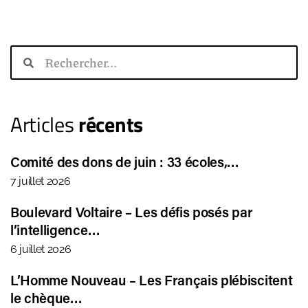
Articles
récents
Comité des dons de juin : 33 écoles,…
7 juillet 2026
Boulevard Voltaire – Les défis posés par
l’intelligence…
6 juillet 2026
L’Homme Nouveau – Les Français plébiscitent
le chèque…