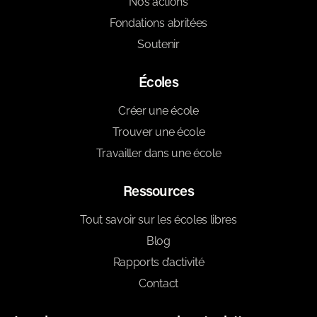
Nos actions
Fondations abritées
Soutenir
Écoles
Créer une école
Trouver une école
Travailler dans une école
Ressources
Tout savoir sur les écoles libres
Blog
Rapports d’activité
Contact