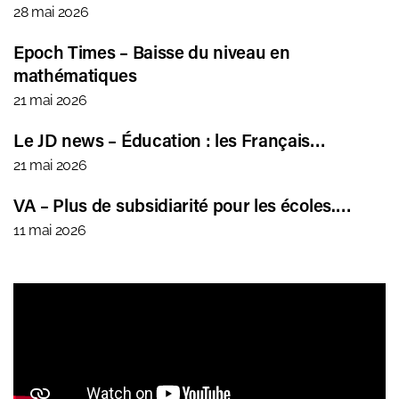
28 mai 2026
Epoch Times – Baisse du niveau en
mathématiques
21 mai 2026
Le JD news – Éducation : les Français…
21 mai 2026
VA – Plus de subsidiarité pour les écoles.…
11 mai 2026