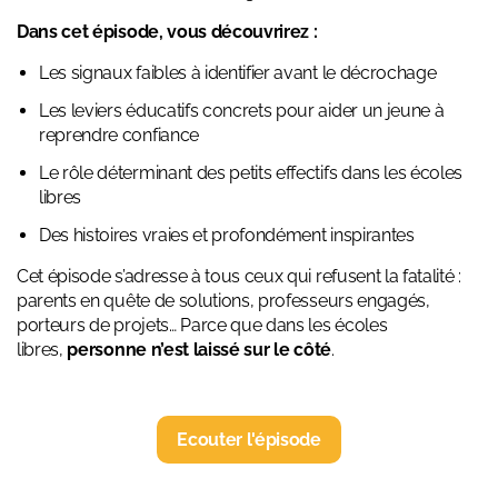
Dans cet épisode, vous découvrirez :
Les signaux faibles à identifier avant le décrochage
Les leviers éducatifs concrets pour aider un jeune à
reprendre confiance
Le rôle déterminant des petits effectifs dans les écoles
libres
Des histoires vraies et profondément inspirantes
Cet épisode s’adresse à tous ceux qui refusent la fatalité :
parents en quête de solutions, professeurs engagés,
porteurs de projets… Parce que dans les écoles
libres,
personne n’est laissé sur le côté
.
Ecouter l'épisode