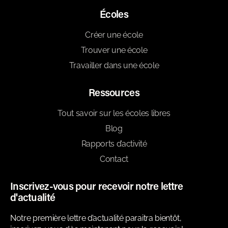
Écoles
Créer une école
Trouver une école
Travailler dans une école
Ressources
Tout savoir sur les écoles libres
Blog
Rapports d’activité
Contact
Inscrivez-vous pour recevoir notre lettre
d'actualité
Notre première lettre d’actualité paraitra bientôt,