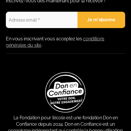
inscrivez-vous dès maintenant pour la recevoir !
En vous inscrivant vous acceptez les
conditions
générales du site
.
La Fondation pour l’école est une fondation Don en
Confiance depuis 2024. Don en Confiance est un
organisme indépendant qui contrôle la bonne utilisation