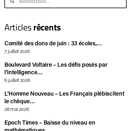
Articles
récents
Comité des dons de juin : 33 écoles,…
7 juillet 2026
Boulevard Voltaire – Les défis posés par
l’intelligence…
6 juillet 2026
L’Homme Nouveau – Les Français plébiscitent
le chèque…
28 mai 2026
Epoch Times – Baisse du niveau en
mathématiques