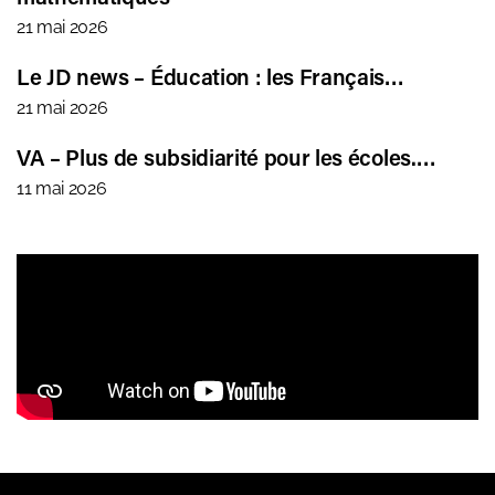
21 mai 2026
Le JD news – Éducation : les Français…
21 mai 2026
VA – Plus de subsidiarité pour les écoles.…
11 mai 2026