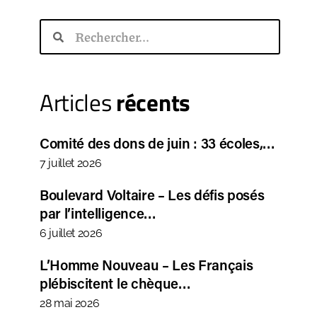
Articles
récents
Comité des dons de juin : 33 écoles,…
7 juillet 2026
Boulevard Voltaire – Les défis posés
par l’intelligence…
6 juillet 2026
L’Homme Nouveau – Les Français
plébiscitent le chèque…
28 mai 2026