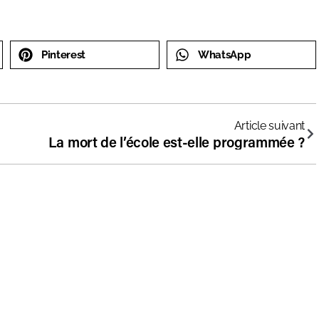
Pinterest
WhatsApp
Article suivant
La mort de l’école est-elle programmée ?