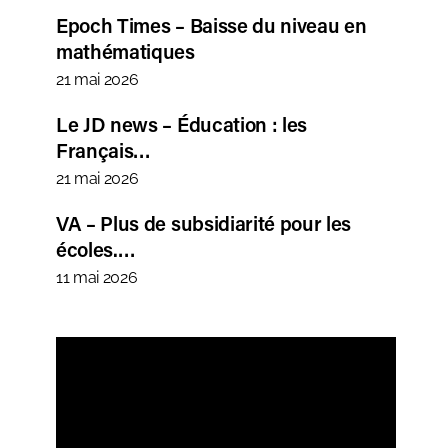
Epoch Times – Baisse du niveau en
mathématiques
21 mai 2026
Le JD news – Éducation : les
Français…
21 mai 2026
VA – Plus de subsidiarité pour les
écoles.…
11 mai 2026