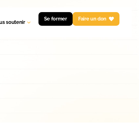
Se former
Faire un don
us soutenir