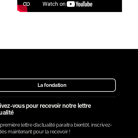
La fondation
ivez-vous pour recevoir notre lettre
ualité
première lettre d’actualité paraitra bientôt, inscrivez-
ès maintenant pour la recevoir !