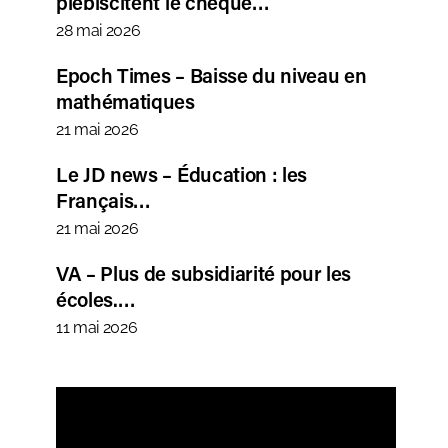
plébiscitent le chèque…
28 mai 2026
Epoch Times – Baisse du niveau en
mathématiques
21 mai 2026
Le JD news – Éducation : les
Français…
21 mai 2026
VA – Plus de subsidiarité pour les
écoles.…
11 mai 2026