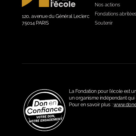
Nos actions
Fondations abritée
120, avenue du Général Leclerc
75014 PARIS
Soutenir
La Fondation pour l’école est 
un organisme indépendant qui c
Pour en savoir plus :
www.done