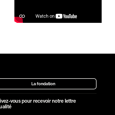
La fondation
ivez-vous pour recevoir notre lettre
ualité