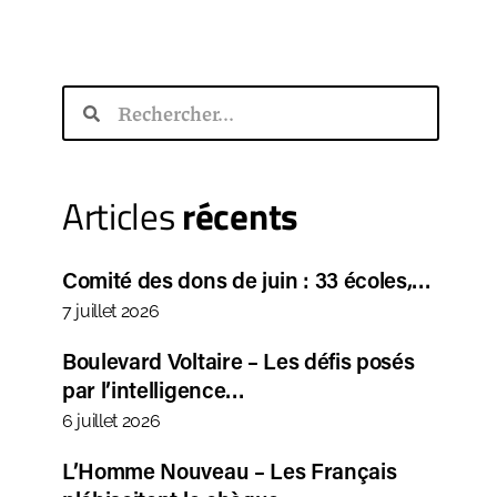
Articles
récents
Comité des dons de juin : 33 écoles,…
7 juillet 2026
Boulevard Voltaire – Les défis posés
par l’intelligence…
6 juillet 2026
L’Homme Nouveau – Les Français