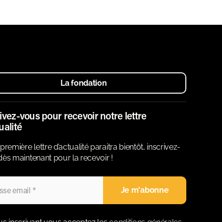
La fondation
ivez-vous pour recevoir notre lettre
ualité
première lettre d’actualité paraitra bientôt, inscrivez-
ès maintenant pour la recevoir !