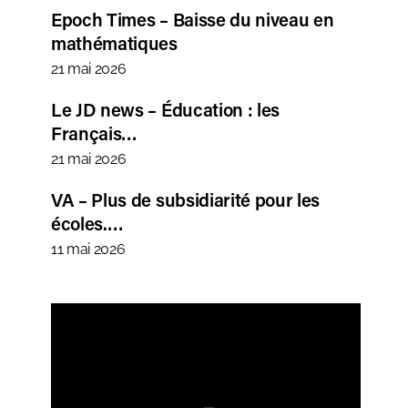
Epoch Times – Baisse du niveau en
mathématiques
21 mai 2026
Le JD news – Éducation : les
Français…
21 mai 2026
VA – Plus de subsidiarité pour les
écoles.…
11 mai 2026