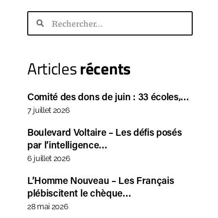
Articles
récents
Comité des dons de juin : 33 écoles,…
7 juillet 2026
Boulevard Voltaire – Les défis posés
par l’intelligence…
6 juillet 2026
L’Homme Nouveau – Les Français
plébiscitent le chèque…
28 mai 2026