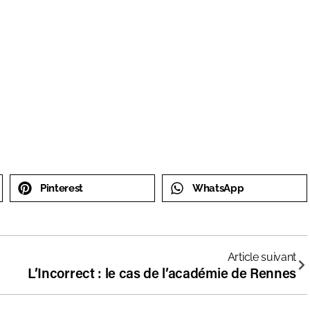
Pinterest
WhatsApp
Article suivant
L’Incorrect : le cas de l’académie de Rennes