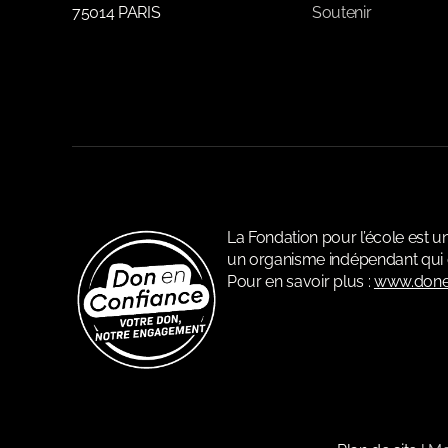
75014 PARIS
Soutenir
La Fondation pour l’école est 
un organisme indépendant qui c
Pour en savoir plus :
www.done