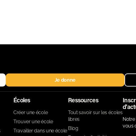
Je donne
Écoles
Ressources
Inscr
d'act
Créer une école
Tout savoir sur les écoles
libres
Notre 
Trouver une école
vous d
Blog
s
Travailler dans une école