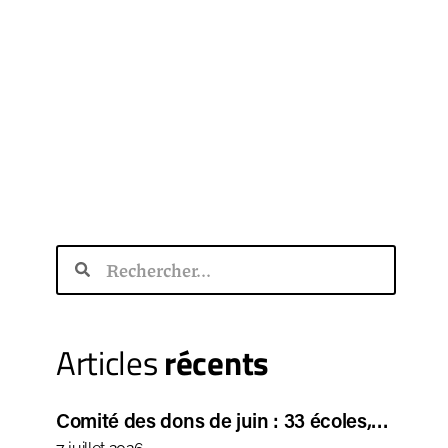
Articles
récents
Comité des dons de juin : 33 écoles,…