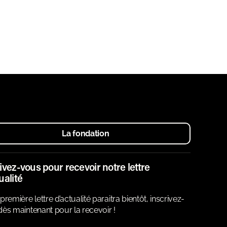
La fondation
ivez-vous pour recevoir notre lettre
ualité
première lettre d’actualité paraitra bientôt, inscrivez-
ès maintenant pour la recevoir !