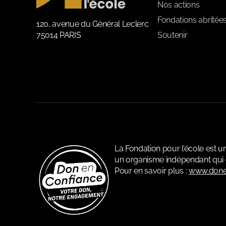
Nos actions
Fondations abritée
120, avenue du Général Leclerc
75014 PARIS
Soutenir
La Fondation pour l’école est 
un organisme indépendant qui c
Pour en savoir plus :
www.done