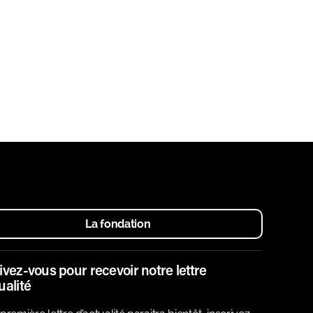
La fondation
ivez-vous pour recevoir notre lettre
ualité