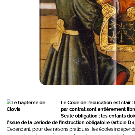
Le Code de l’éducation est clair : 
par contrat sont entièrement lib
Seule obligation : les enfants d
l’issue de la période de l’instruction obligatoire (article D 1
Cependant, pour des raisons pratiques, les écoles indépend