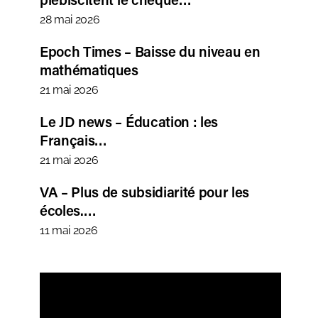
28 mai 2026
Epoch Times – Baisse du niveau en
mathématiques
21 mai 2026
Le JD news – Éducation : les
Français…
21 mai 2026
VA – Plus de subsidiarité pour les
écoles.…
11 mai 2026