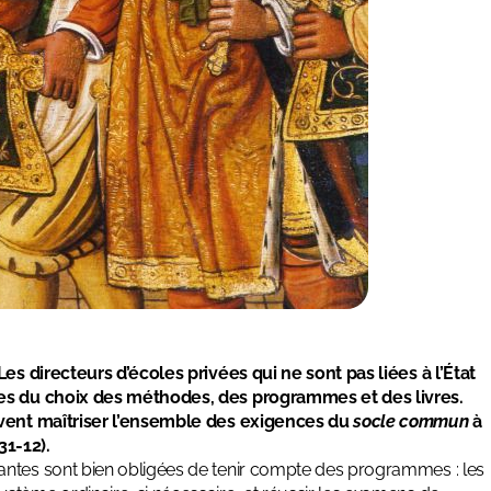
Les directeurs d’écoles privées qui ne sont pas liées à l’État
res du choix des méthodes, des programmes et des livres.
oivent maîtriser l’ensemble des exigences du
socle commun
à
31-12).
antes sont bien obligées de tenir compte des programmes : les