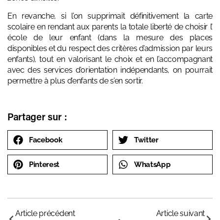
En revanche, si l’on supprimait définitivement la carte
scolaire en rendant aux parents la totale liberté de choisir l’
école de leur enfant (dans la mesure des places
disponibles et du respect des critères d’admission par leurs
enfants), tout en valorisant le choix et en l’accompagnant
avec des services d’orientation indépendants, on pourrait
permettre à plus d’enfants de s’en sortir.
Partager sur :
Facebook
Twitter
Pinterest
WhatsApp
Article précédent
Article suivant