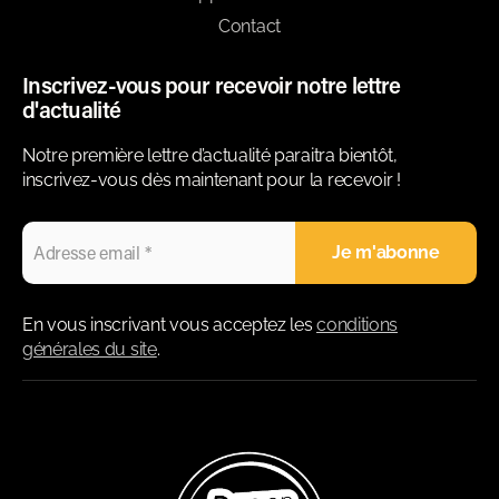
Contact
Inscrivez-vous pour recevoir notre lettre
d'actualité
Notre première lettre d’actualité paraitra bientôt,
inscrivez-vous dès maintenant pour la recevoir !
En vous inscrivant vous acceptez les
conditions
générales du site
.