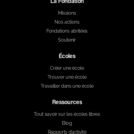
La Fondation
Missions
Nos actions
Fondations abritées
Soutenir
Écoles
Créer une école
Trouver une école
Travailler dans une école
Ressources
Tout savoir sur les écoles libres
Blog
Rapports d’activité