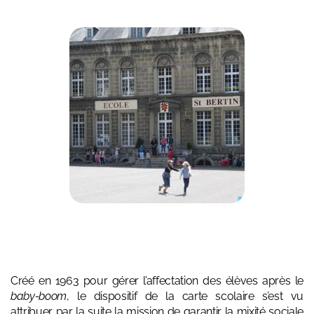
Créé en 1963 pour gérer l’affectation des élèves après le
baby-boom
, le dispositif de la carte scolaire s’est vu
attribuer par la suite la mission de garantir la mixité sociale