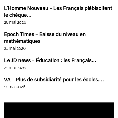
L’Homme Nouveau – Les Français plébiscitent
le chèque…
28 mai 2026
Epoch Times – Baisse du niveau en
mathématiques
21 mai 2026
Le JD news – Éducation : les Français…
21 mai 2026
VA – Plus de subsidiarité pour les écoles.…
11 mai 2026