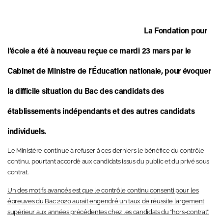
La Fondation pour
l’école a été à nouveau reçue ce mardi 23 mars par le
Cabinet de Ministre
de l’Éducation nationale, pour évoquer
la difficile situation du Bac des candidats des
établissements indépendants et des autres candidats
individuels.
Le Ministère continue à refuser à ces derniers le bénéfice du contrôle
continu, pourtant accordé aux candidats issus du public et du privé sous
contrat.
Un des motifs avancés est que le contrôle continu consenti pour les
épreuves du Bac 2020 aurait engendré un taux de réussite largement
supérieur aux années précédentes chez les candidats du “hors-contrat”.