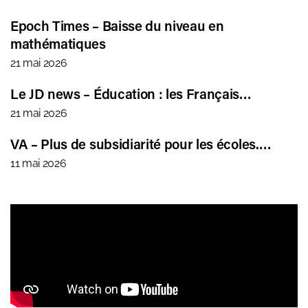
Epoch Times – Baisse du niveau en
mathématiques
21 mai 2026
Le JD news – Éducation : les Français…
21 mai 2026
VA – Plus de subsidiarité pour les écoles.…
11 mai 2026