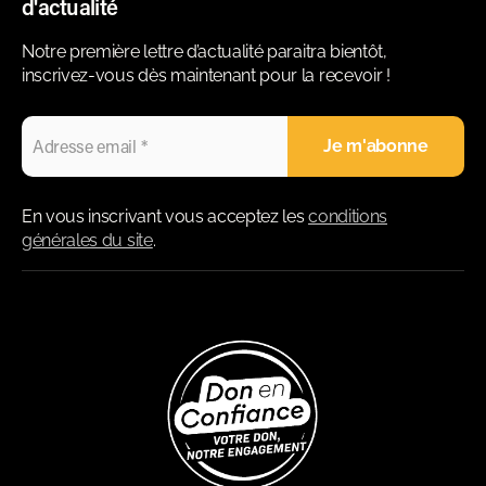
d'actualité
Notre première lettre d’actualité paraitra bientôt,
inscrivez-vous dès maintenant pour la recevoir !
En vous inscrivant vous acceptez les
conditions
générales du site
.