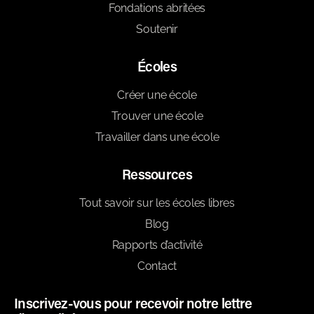
Fondations abritées
Soutenir
Écoles
Créer une école
Trouver une école
Travailler dans une école
Ressources
Tout savoir sur les écoles libres
Blog
Rapports d’activité
Contact
Inscrivez-vous pour recevoir notre lettre