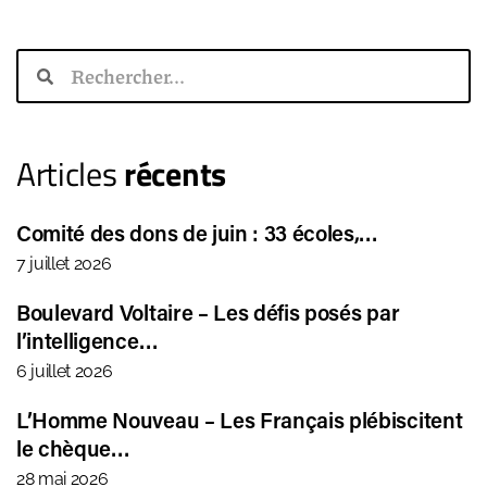
Articles
récents
Comité des dons de juin : 33 écoles,…
7 juillet 2026
Boulevard Voltaire – Les défis posés par
l’intelligence…
6 juillet 2026
L’Homme Nouveau – Les Français plébiscitent
le chèque…
28 mai 2026