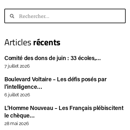
Articles
récents
Comité des dons de juin : 33 écoles,…
7 juillet 2026
Boulevard Voltaire – Les défis posés par
l’intelligence…
6 juillet 2026
L’Homme Nouveau – Les Français plébiscitent
le chèque…
28 mai 2026