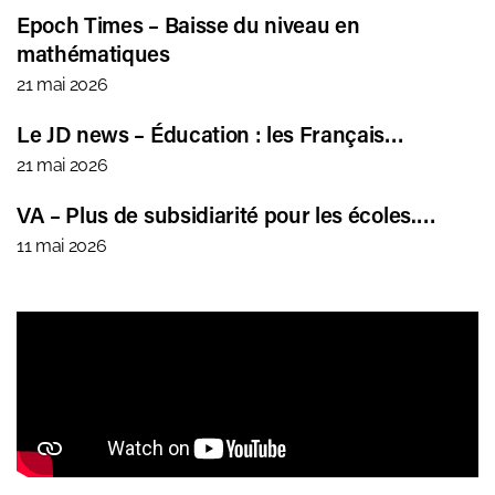
Epoch Times – Baisse du niveau en
mathématiques
21 mai 2026
Le JD news – Éducation : les Français…
21 mai 2026
VA – Plus de subsidiarité pour les écoles.…
11 mai 2026