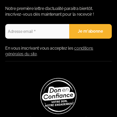
Notre première lettre d’actualité paraitra bientôt,
inscrivez-vous dès maintenant pour la recevoir !
En vous inscrivant vous acceptez les
conditions
générales du site
.