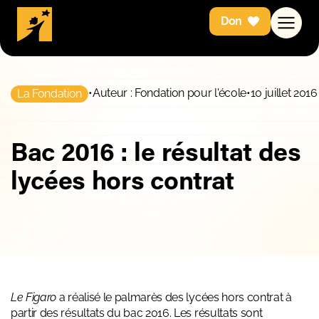
Don
•
Auteur : Fondation pour l'école
•
10 juillet 2016
La Fondation
Bac 2016 : le résultat des
lycées hors contrat
Le Figaro
a réalisé le palmarès des lycées hors contrat à
partir des résultats du bac 2016. Les résultats sont