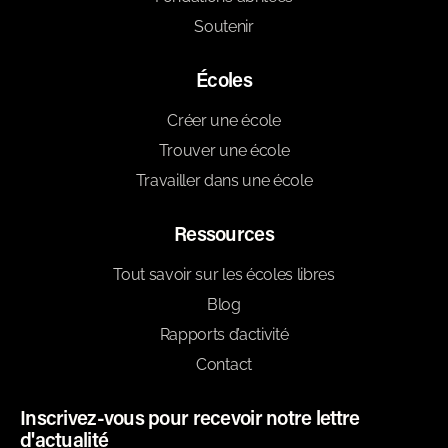
Soutenir
Écoles
Créer une école
Trouver une école
Travailler dans une école
Ressources
Tout savoir sur les écoles libres
Blog
Rapports d’activité
Contact
Inscrivez-vous pour recevoir notre lettre
d'actualité