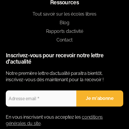
Ressources
Tout savoir sur les écoles libres
Blog
Rapports d’activité
Contact
Inscrivez-vous pour recevoir notre lettre
d'actualité
Notre première lettre d’actualité paraitra bientôt,
inscrivez-vous dès maintenant pour la recevoir !
En vous inscrivant vous acceptez les
conditions
générales du site
.