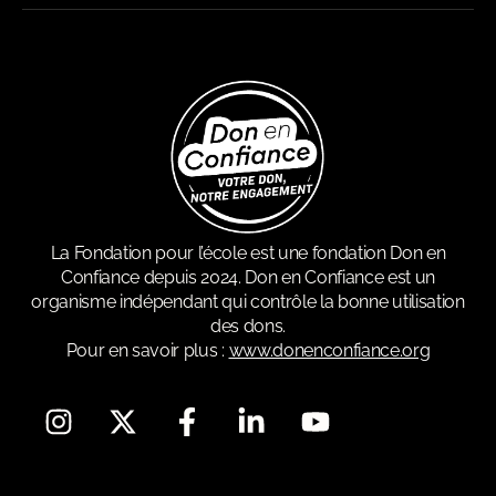
La Fondation pour l’école est une fondation Don en
Confiance depuis 2024. Don en Confiance est un
organisme indépendant qui contrôle la bonne utilisation
des dons.
Pour en savoir plus :
www.donenconfiance.org