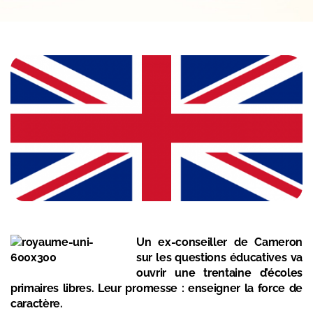
Un ex-conseiller de Cameron
sur les questions éducatives va
ouvrir une trentaine d’écoles
primaires libres. Leur promesse : enseigner la force de
caractère.