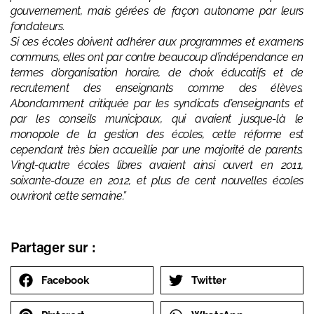
gouvernement, mais gérées de façon autonome par leurs
fondateurs.
Si ces écoles doivent adhérer aux programmes et examens
communs, elles ont par contre beaucoup d’indépendance en
termes d’organisation horaire, de choix éducatifs et de
recrutement des enseignants comme des élèves.
Abondamment critiquée par les syndicats d’enseignants et
par les conseils municipaux, qui avaient jusque-là le
monopole de la gestion des écoles, cette réforme est
cependant très bien accueillie par une majorité de parents.
Vingt-quatre écoles libres avaient ainsi ouvert en 2011,
soixante-douze en 2012, et plus de cent nouvelles écoles
ouvriront cette semaine.”
Partager sur :
Facebook
Twitter