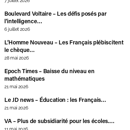
7 juillet 2026
Boulevard Voltaire – Les défis posés par
l’intelligence…
6 juillet 2026
L’Homme Nouveau – Les Français plébiscitent
le chèque…
28 mai 2026
Epoch Times – Baisse du niveau en
mathématiques
21 mai 2026
Le JD news – Éducation : les Français…
21 mai 2026
VA – Plus de subsidiarité pour les écoles.…
11 mai 2026