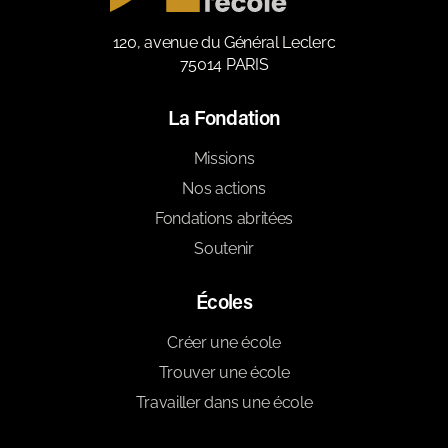
120, avenue du Général Leclerc
75014 PARIS
La Fondation
Missions
Nos actions
Fondations abritées
Soutenir
Écoles
Créer une école
Trouver une école
Travailler dans une école