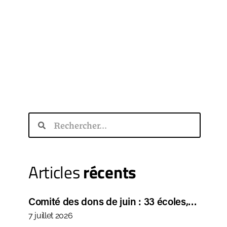
Articles
récents
Comité des dons de juin : 33 écoles,…
7 juillet 2026