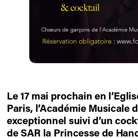
Le 17 mai prochain en l’Egli
Paris, l’Académie Musicale 
exceptionnel suivi d’un cockt
de SAR la Princesse de Han