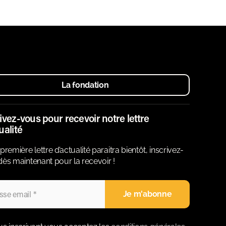
La fondation
ivez-vous pour recevoir notre lettre
ualité
première lettre d’actualité paraitra bientôt, inscrivez-
ès maintenant pour la recevoir !