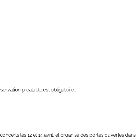
ervation préalable est obligatoire :
oncerts les 12 et 14 avril, et organise des portes ouvertes dans