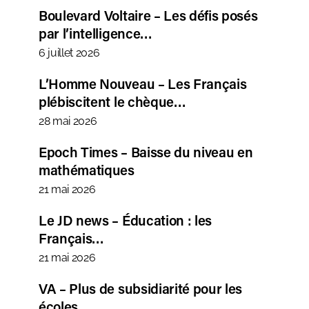
Boulevard Voltaire – Les défis posés
par l’intelligence…
6 juillet 2026
L’Homme Nouveau – Les Français
plébiscitent le chèque…
28 mai 2026
Epoch Times – Baisse du niveau en
mathématiques
21 mai 2026
Le JD news – Éducation : les
Français…
21 mai 2026
VA – Plus de subsidiarité pour les
écoles.…