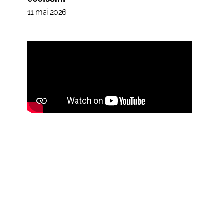
11 mai 2026