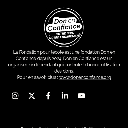
La Fondation pour l’école est une fondation Don en
Confiance depuis 2024. Don en Confiance est un
organisme indépendant qui contrôle la bonne utilisation
des dons.
Pour en savoir plus :
www.donenconfiance.org