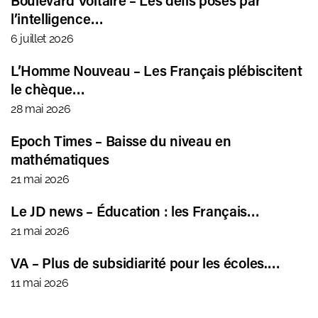
l’intelligence…
6 juillet 2026
L’Homme Nouveau – Les Français plébiscitent
le chèque…
28 mai 2026
Epoch Times – Baisse du niveau en
mathématiques
21 mai 2026
Le JD news – Éducation : les Français…
21 mai 2026
VA – Plus de subsidiarité pour les écoles.…
11 mai 2026