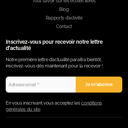
Tout savoir sur les écoles libres
Blog
Rapports d’activité
Contact
Inscrivez-vous pour recevoir notre lettre
d'actualité
Notre première lettre d’actualité paraitra bientôt,
inscrivez-vous dès maintenant pour la recevoir !
En vous inscrivant vous acceptez les
conditions
générales du site
.