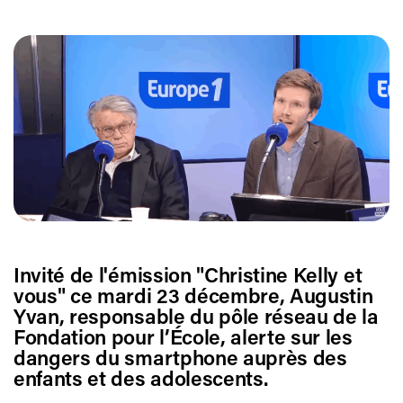
Invité de l'émission "Christine Kelly et
vous" ce mardi 23 décembre, Augustin
Yvan, responsable du pôle réseau de la
Fondation pour l’École, alerte sur les
dangers du smartphone auprès des
enfants et des adolescents.