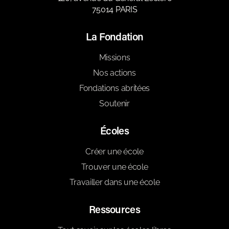
75014 PARIS
La Fondation
Missions
Nos actions
Fondations abritées
Soutenir
Écoles
Créer une école
Trouver une école
Travailler dans une école
Ressources