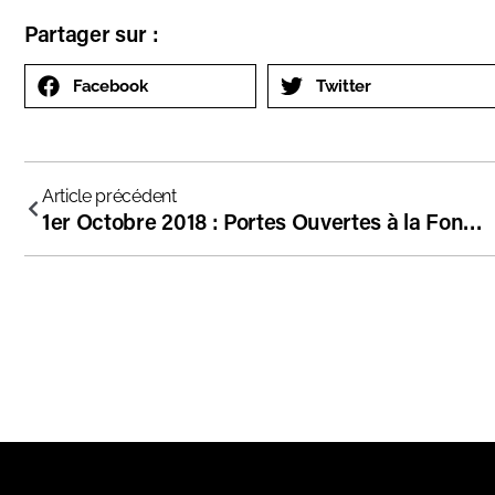
Partager sur :
Facebook
Twitter
Article précédent
1er Octobre 2018 : Portes Ouvertes à la Fondation !