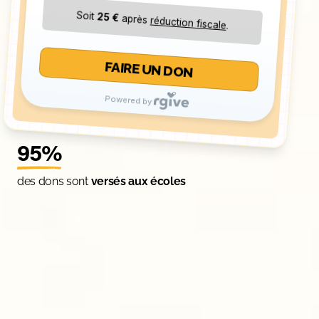
95%
des dons sont
versés aux écoles